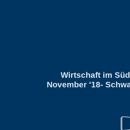
Wirtschaft im Sü
November '18- Schwa