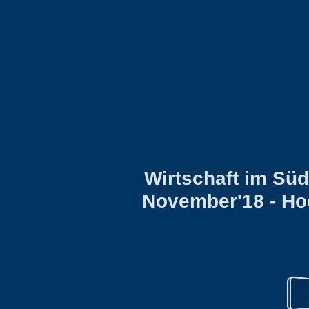
Wirtschaft im Sü
November'18 - Ho